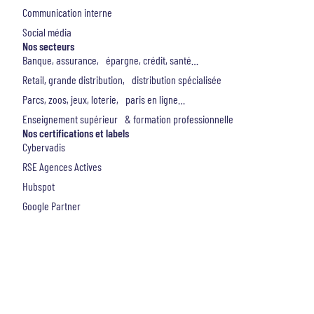
Communication interne
Social média
Nos secteurs
Banque, assurance, épargne, crédit, santé…
Retail, grande distribution, distribution spécialisée
Parcs, zoos, jeux, loterie, paris en ligne…
Enseignement supérieur & formation professionnelle
Nos certifications et labels
Cybervadis
RSE Agences Actives
Hubspot
Google Partner