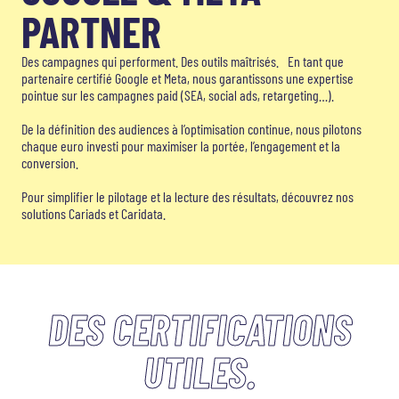
PARTNER
Des campagnes qui performent. Des outils maîtrisés. En tant que
partenaire certifié Google et Meta, nous garantissons une expertise
pointue sur les campagnes paid (SEA, social ads, retargeting…).
De la définition des audiences à l’optimisation continue, nous pilotons
chaque euro investi pour maximiser la portée, l’engagement et la
conversion.
Pour simplifier le pilotage et la lecture des résultats, découvrez nos
solutions Cariads et Caridata.
DES CERTIFICATIONS
UTILES.