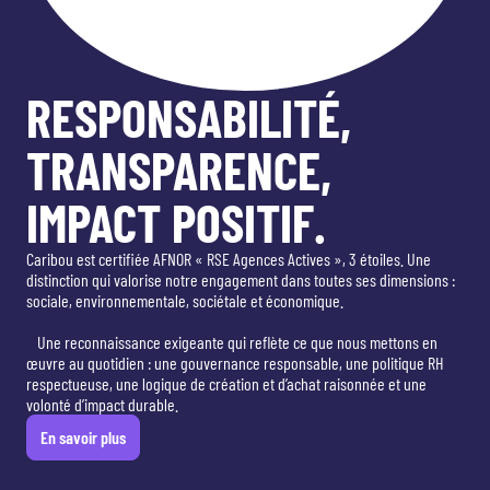
RESPONSABILITÉ,
TRANSPARENCE,
IMPACT POSITIF.
Caribou est certifiée AFNOR « RSE Agences Actives », 3 étoiles. Une
distinction qui valorise notre engagement dans toutes ses dimensions :
sociale, environnementale, sociétale et économique.
Une reconnaissance exigeante qui reflète ce que nous mettons en
œuvre au quotidien : une gouvernance responsable, une politique RH
respectueuse, une logique de création et d’achat raisonnée et une
volonté d’impact durable.
En savoir plus