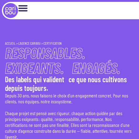
ACCUEIL
>
L’AGENCE CARIBOU
>
CERTIFICATION
RESPONSABLES.
EXIGEANTS. ENGAGÉS.
Des labels qui valident ce que nous cultivons
depuis toujours.
Depuis 30 ans, nous faisons le choix d’un engagement concret. Pour nos
clients, nos équipes, notre écosystème.
Chaque projet est pensé avec rigueur, chaque action guidée par des
principes exigeants : qualité, responsabilité, performance. Nos
certifications ne sont pas une finalité. Elles sont la reconnaissance d’une
culture d’agence construite dans la durée — fiable, attentive, tournée vers
l’avenir.