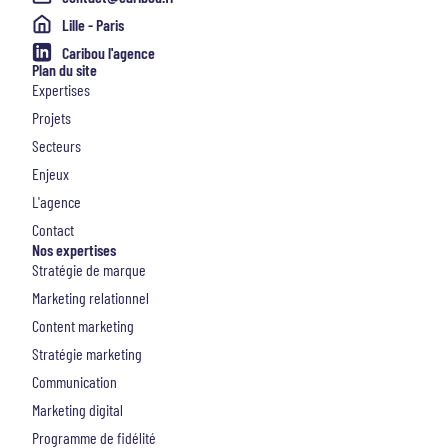
Lille - Paris
Caribou l'agence
Plan du site
Expertises
Projets
Secteurs
Enjeux
L'agence
Contact
Nos expertises
Stratégie de marque
Marketing relationnel
Content marketing
Stratégie marketing
Communication
Marketing digital
Programme de fidélité