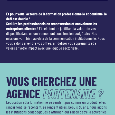
Et pour vous, acteurs de la formation professionnelle et continue, le
défi est double !
Séduire les professionnels en reconversion et convaincre les
entreprises clientes !
Et cela tout en justifiant la valeur de vos
dispositifs dans un environnement sous tension budgétaire. Nos
missions vont bien au-delà de la communication institutionnelle. Nous
vous aidons à vendre vos offres, à fidéliser vos apprenants et à
valoriser votre impact avec une logique sectorielle.
VOUS CHERCHEZ UNE
AGENCE
PARTENAIRE ?
L’éducation et la formation ne se vendent pas comme un produit : elles
s’incarnent, se racontent, se rendent utiles. Depuis 30 ans, nous aidons
les institutions pédagogiques à affirmer leur raison d’être, à activer les