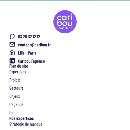
03 28 32 12 12
contact@caribou.fr
Lille - Paris
Caribou l'agence
Plan du site
Expertises
Projets
Secteurs
Enjeux
L'agence
Contact
Nos expertises
Stratégie de marque