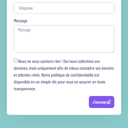
Message
Nous ne vous cachons rien ! Oui nous collectons vos
données, mais uniquement afin de mieux connaître vos besoins
et attentes réels. Notre politique de confidentialité est
disponible en un simple clic pour vous en assurer en toute
transparence.
J'envoie