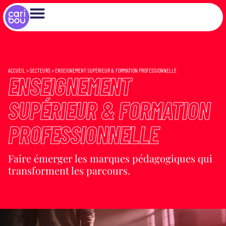
ACCUEIL
>
SECTEURS
>
ENSEIGNEMENT SUPÉRIEUR & FORMATION PROFESSIONNELLE
ENSEIGNEMENT
SUPÉRIEUR & FORMATION
PROFESSIONNELLE
Faire émerger les marques pédagogiques qui
transforment les parcours.