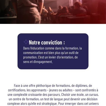
Notre conviction :
Dans l’éducation comme dans la formation, la
communication est bien plus qu’un outil de
promotion. C’est un levier d’orientation, de
sens et d’engagement.
Face à une offre pléthorique de formations, de diplômes, de
certifications, les apprenants – jeunes ou adultes – sont confrontés à
une complexité croissante des parcours. Choisir une école, un cursus,
un centre de formation, un test de langue peut devenir une décision
complexe alors qu’elle est stratégique. Pour émerger dans cet univers