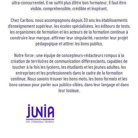
ultra-concurrentiel, il ne suffit plus d’être bon formateur. Il faut être
visible, compréhensible, crédible et inspirant.
Chez Caribou, nous accompagnons depuis 30 ans les établissements
d’enseignement supérieur, les écoles spécialisées, les éditeurs de tests,
les organismes de formation et les acteurs de la formation continue à
construire leur marque, affirmer leur singularité, raconter leur projet
pédagogique et attirer les bons publics.
Notre force : une équipe de concepteurs-rédacteurs rompus à la
création de territoires de communication différenciants, capables de
toucher à la fois les lycéens, les étudiants et les jeunes adultes, les
entreprises et les professionnels dans le cadre de la formation
continue. Nous savons trouver les bons mots, les bons formats et les
bons canaux pour parler aux publics-cibles, dans leur langage et dans
leur logique.