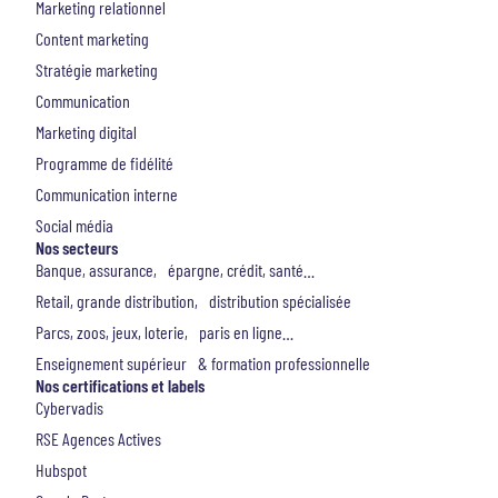
Marketing relationnel
Content marketing
Stratégie marketing
Communication
Marketing digital
Programme de fidélité
Communication interne
Social média
Nos secteurs
Banque, assurance, épargne, crédit, santé…
Retail, grande distribution, distribution spécialisée
Parcs, zoos, jeux, loterie, paris en ligne…
Enseignement supérieur & formation professionnelle
Nos certifications et labels
Cybervadis
RSE Agences Actives
Hubspot