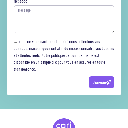
Message
Nous ne vous cachons rien ! Oui nous collectons vos
données, mais uniquement afin de mieux connaître vos besoins
et attentes réels. Notre politique de confidentialité est
disponible en un simple clic pour vous en assurer en toute
transparence.
J'envoie