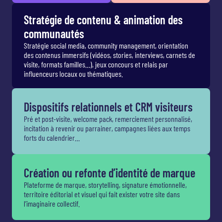
Stratégie de contenu & animation des
communautés
Stratégie social media, community management, orientation
des contenus immersifs (vidéos, stories, interviews, carnets de
visite, formats familles…), jeux concours et relais par
influenceurs locaux ou thématiques.
Dispositifs relationnels et CRM visiteurs
Pré et post-visite, welcome pack, remerciement personnalisé,
incitation à revenir ou parrainer, campagnes liées aux temps
forts du calendrier…
Création ou refonte d’identité de marque
Plateforme de marque, storytelling, signature émotionnelle,
territoire éditorial et visuel qui fait exister votre site dans
l’imaginaire collectif.