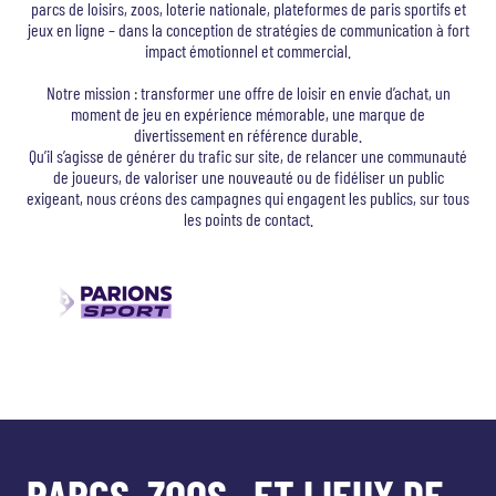
parcs de loisirs, zoos, loterie nationale, plateformes de paris sportifs et
jeux en ligne – dans la conception de stratégies de communication à fort
impact émotionnel et commercial.
Notre mission : transformer une offre de loisir en envie d’achat, un
moment de jeu en expérience mémorable, une marque de
divertissement en référence durable.
Qu’il s’agisse de générer du trafic sur site, de relancer une communauté
de joueurs, de valoriser une nouveauté ou de fidéliser un public
exigeant, nous créons des campagnes qui engagent les publics, sur tous
les points de contact.
PARCS, ZOOS ET LIEUX DE