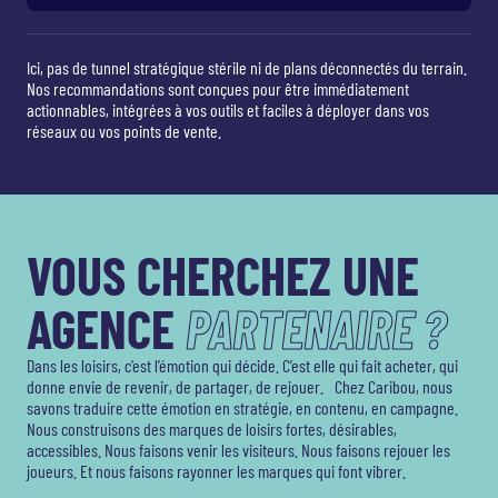
Ici, pas de tunnel stratégique stérile ni de plans déconnectés du terrain.
Nos recommandations sont conçues pour être immédiatement
actionnables, intégrées à vos outils et faciles à déployer dans vos
réseaux ou vos points de vente.
VOUS CHERCHEZ UNE
AGENCE
PARTENAIRE ?
Dans les loisirs, c’est l’émotion qui décide. C’est elle qui fait acheter, qui
donne envie de revenir, de partager, de rejouer. Chez Caribou, nous
savons traduire cette émotion en stratégie, en contenu, en campagne.
Nous construisons des marques de loisirs fortes, désirables,
accessibles. Nous faisons venir les visiteurs. Nous faisons rejouer les
joueurs. Et nous faisons rayonner les marques qui font vibrer.