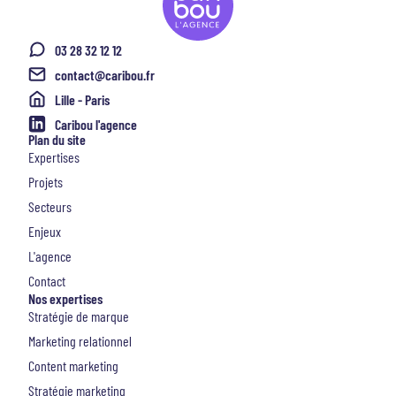
03 28 32 12 12
contact@caribou.fr
Lille - Paris
Caribou l'agence
Plan du site
Expertises
Projets
Secteurs
Enjeux
L'agence
Contact
Nos expertises
Stratégie de marque
Marketing relationnel
Content marketing
Stratégie marketing