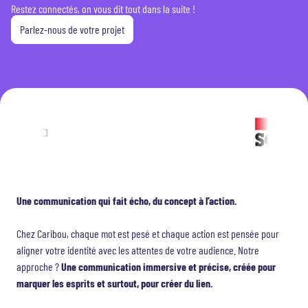
Restez connectés, on vous dit tout dans la suite !
Parlez-nous de votre projet
Une communication qui fait écho, du concept à l’action.
Chez Caribou, chaque mot est pesé et chaque action est pensée pour
aligner votre identité avec les attentes de votre audience. Notre
approche ?
Une communication immersive et précise, créée pour
marquer les esprits et surtout, pour créer du lien.