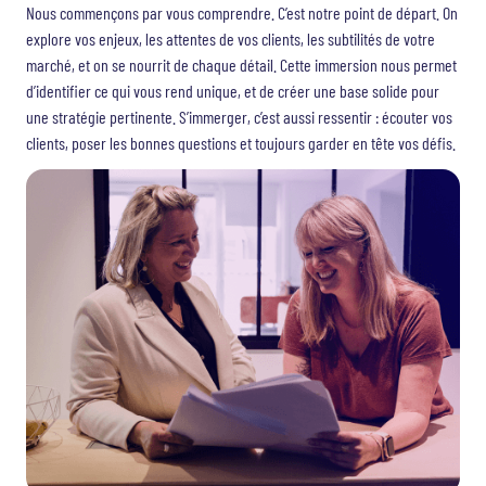
Nous commençons par vous comprendre. C’est notre point de départ. On
explore vos enjeux, les attentes de vos clients, les subtilités de votre
marché, et on se nourrit de chaque détail. Cette immersion nous permet
d’identifier ce qui vous rend unique, et de créer une base solide pour
une stratégie pertinente. S’immerger, c’est aussi ressentir : écouter vos
clients, poser les bonnes questions et toujours garder en tête vos défis.