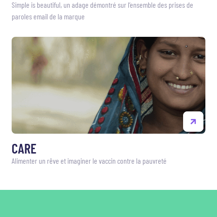
Simple is beautiful, un adage démontré sur l’ensemble des prises de
paroles email de la marque
CARE
Alimenter un rêve et imaginer le vaccin contre la pauvreté