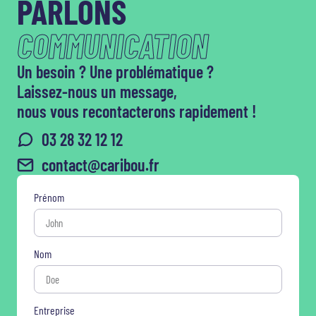
PARLONS
COMMUNICATION
Un besoin ? Une problématique ?
Laissez-nous un message,
nous vous recontacterons rapidement !
03 28 32 12 12
contact@caribou.fr
Prénom
Nom
Entreprise