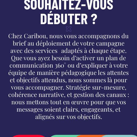
SOUHAITEZ-VOUS
DÉBUTER ?
Chez Caribou, nous vous accompagnons du
brief au déploiement de votre campagne
avec des services adaptés à chaque étape.
Que vous ayez besoin d’activer un plan de
communication 360° ou d’expliquer à votre
équipe de manière pédagogique les attentes
et objectifs attendus, nous sommes là pour
vous accompagner. Stratégie sur-mesure,
cohérence narrative, et gestion des canaux :
nous mettons tout en œuvre pour que vos
messages soient clairs, engageants, et
alignés sur vos objectifs.