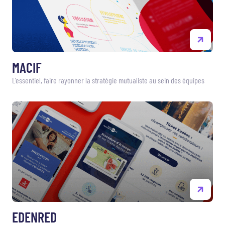
MACIF
L’essentiel, faire rayonner la stratégie mutualiste au sein des équipes
EDENRED