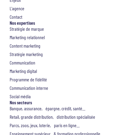
L'agence
Contact
Nos expertises
Stratégie de marque
Marketing relationnel
Content marketing
Stratégie marketing
Communication
Marketing digital
Programme de fidélité
Communication interne
Social média
Nos secteurs
Banque, assurance, épargne, crédit, santé…
Retail, grande distribution, distribution spécialisée
Parcs, zoos, jeux, loterie, paris en ligne…
Enseignement supérieur & formation professionnelle