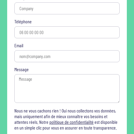
Téléphone
Email
Message
Nous ne vous cachons rien ! Oui nous collectons vos données,
mais uniquement afin de mieux connaître vos besoins et
attentes réels. Notre
politique de confidentialité
est disponible
en un simple clic pour vous en assurer en toute transparence.